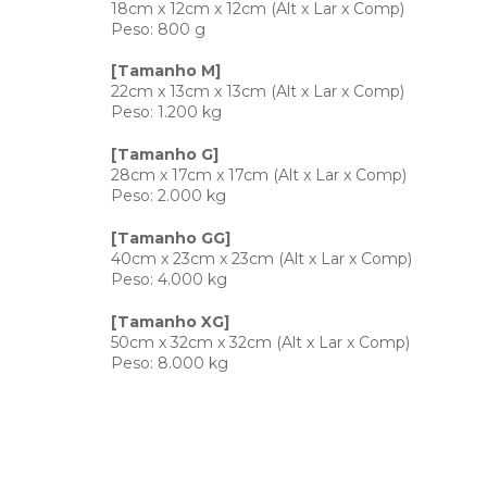
18cm x 12cm x 12cm (Alt x Lar x Comp)
Peso: 800 g
[Tamanho M]
22cm x 13cm x 13cm (Alt x Lar x Comp)
Peso: 1.200 kg
[Tamanho G]
28cm x 17cm x 17cm (Alt x Lar x Comp)
Peso: 2.000 kg
[Tamanho GG]
40cm x 23cm x 23cm (Alt x Lar x Comp)
Peso: 4.000 kg
[Tamanho XG]
50cm x 32cm x 32cm (Alt x Lar x Comp)
Peso: 8.000 kg