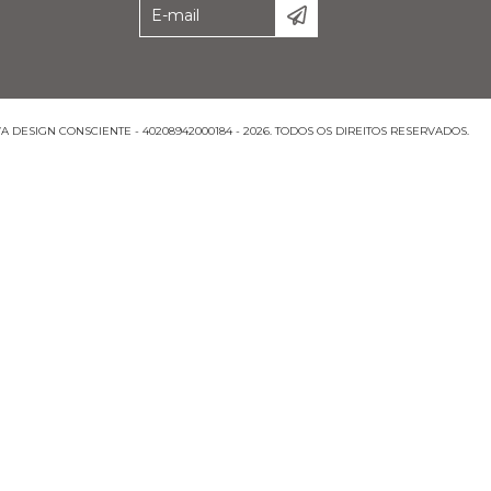
DESIGN CONSCIENTE - 40208942000184 - 2026. TODOS OS DIREITOS RESERVADOS.