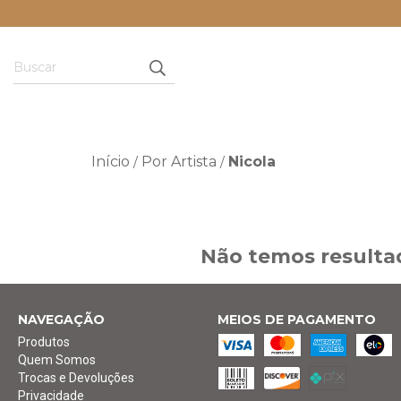
Início
Por Artista
Nicola
/
/
Não temos resultad
NAVEGAÇÃO
MEIOS DE PAGAMENTO
Produtos
Quem Somos
Trocas e Devoluções
Privacidade