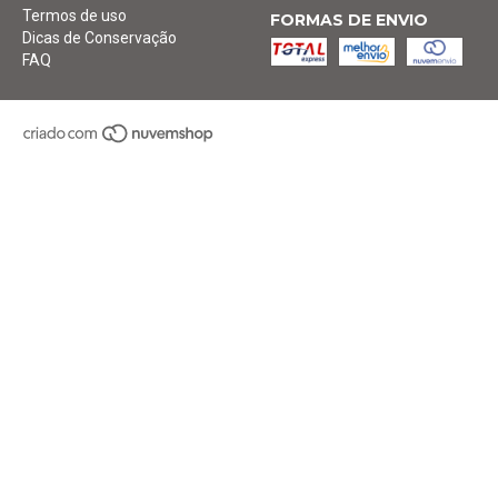
Termos de uso
FORMAS DE ENVIO
Dicas de Conservação
FAQ