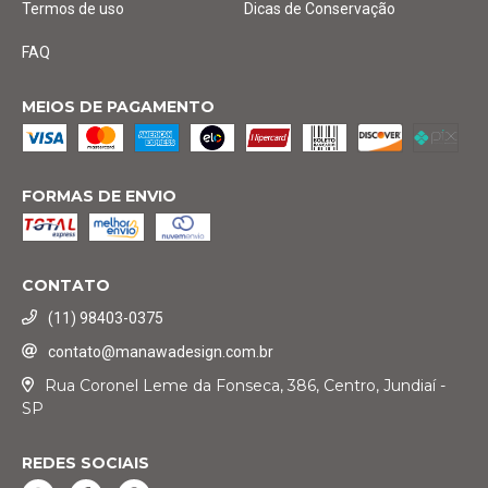
Termos de uso
Dicas de Conservação
FAQ
MEIOS DE PAGAMENTO
FORMAS DE ENVIO
CONTATO
(11) 98403-0375
contato@manawadesign.com.br
Rua Coronel Leme da Fonseca, 386, Centro, Jundiaí -
SP
REDES SOCIAIS