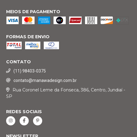
MEIOS DE PAGAMENTO
FORMAS DE ENVIO
CONTATO
(11) 98403-0375
contato@manawadesign.com.br
Rua Coronel Leme da Fonseca, 386, Centro, Jundiaí -
SP
REDES SOCIAIS
NEWSLETTER