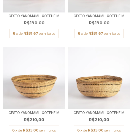
CESTO YANOMAMI - XOTEHE M
CESTO YANOMAMI - XOTEHE M
R$190,00
R$190,00
6
x de
R$31,67
sem juros
6
x de
R$31,67
sem juros
CESTO YANOMAMI - XOTEHE M
CESTO YANOMAMI - XOTEHE M
R$210,00
R$210,00
6
x de
R$35,00
sem juros
6
x de
R$35,00
sem juros